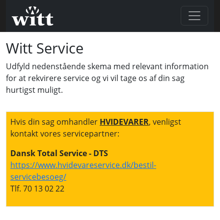
Witt Service
Udfyld nedenstående skema med relevant information
for at rekvirere service og vi vil tage os af din sag
hurtigst muligt.
Hvis din sag omhandler
HVIDEVARER
, venligst
kontakt vores servicepartner:
Dansk Total Service - DTS
https://www.hvidevareservice.dk/bestil-
servicebesoeg/
Tlf. 70 13 02 22